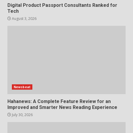
Digital Product Passport Consultants Ranked for
Tech
August 3, 2026
Newsbeat
Hahanews: A Complete Feature Review for an
Improved and Smarter News Reading Experience
July 30, 2026