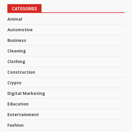
CATEGORIES
Animal
Automotive
Business
Cleaning
Clothing
Construction
Crypto
Digital Marketing
Education
Entertainment
Fashion