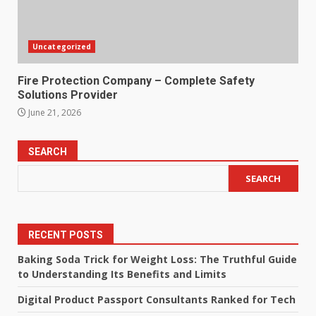
Uncategorized
Fire Protection Company – Complete Safety
Solutions Provider
June 21, 2026
SEARCH
SEARCH
RECENT POSTS
Baking Soda Trick for Weight Loss: The Truthful Guide
to Understanding Its Benefits and Limits
Digital Product Passport Consultants Ranked for Tech