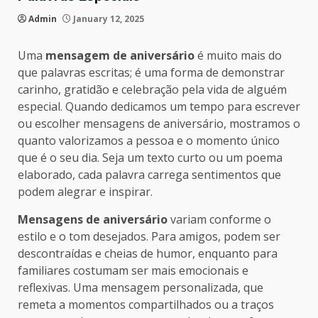
Admin
January 12, 2025
Uma
mensagem de aniversário
é muito mais do
que palavras escritas; é uma forma de demonstrar
carinho, gratidão e celebração pela vida de alguém
especial. Quando dedicamos um tempo para escrever
ou escolher mensagens de aniversário, mostramos o
quanto valorizamos a pessoa e o momento único
que é o seu dia. Seja um texto curto ou um poema
elaborado, cada palavra carrega sentimentos que
podem alegrar e inspirar.
Mensagens de aniversário
variam conforme o
estilo e o tom desejados. Para amigos, podem ser
descontraídas e cheias de humor, enquanto para
familiares costumam ser mais emocionais e
reflexivas. Uma mensagem personalizada, que
remeta a momentos compartilhados ou a traços