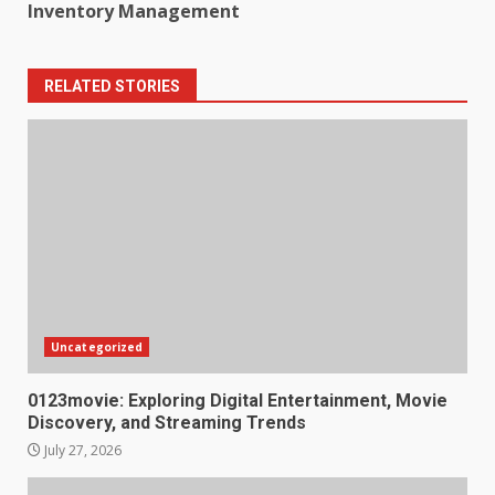
Inventory Management
RELATED STORIES
Uncategorized
0123movie: Exploring Digital Entertainment, Movie
Discovery, and Streaming Trends
July 27, 2026