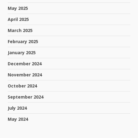
May 2025
April 2025
March 2025
February 2025
January 2025
December 2024
November 2024
October 2024
September 2024
July 2024
May 2024