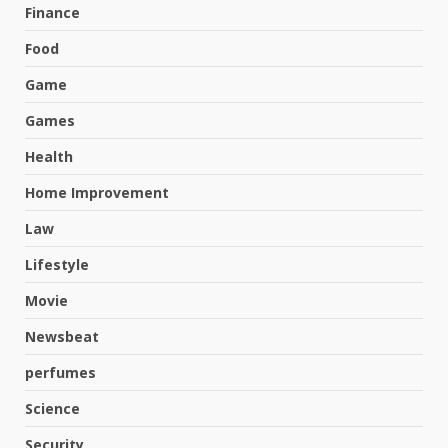
Finance
Food
Game
Games
Health
Home Improvement
Law
Lifestyle
Movie
Newsbeat
perfumes
Science
Security