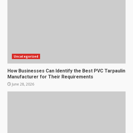
Uncategorized
How Businesses Can Identify the Best PVC Tarpaulin
Manufacturer for Their Requirements
June 28, 2026