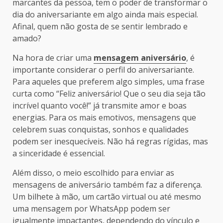
marcantes da pessoa, tem o poder de transformar o
dia do aniversariante em algo ainda mais especial.
Afinal, quem não gosta de se sentir lembrado e
amado?
Na hora de criar uma
mensagem aniversário
, é
importante considerar o perfil do aniversariante.
Para aqueles que preferem algo simples, uma frase
curta como “Feliz aniversário! Que o seu dia seja tão
incrível quanto você!” já transmite amor e boas
energias. Para os mais emotivos, mensagens que
celebrem suas conquistas, sonhos e qualidades
podem ser inesquecíveis. Não há regras rígidas, mas
a sinceridade é essencial.
Além disso, o meio escolhido para enviar as
mensagens de aniversário também faz a diferença.
Um bilhete à mão, um cartão virtual ou até mesmo
uma mensagem por WhatsApp podem ser
igualmente impactantes, dependendo do vínculo e