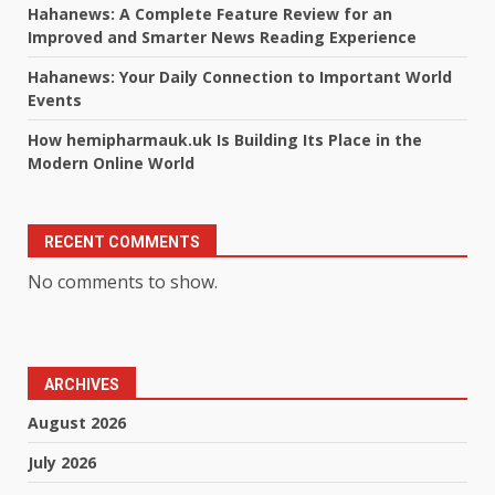
Hahanews: A Complete Feature Review for an
Improved and Smarter News Reading Experience
Hahanews: Your Daily Connection to Important World
Events
How hemipharmauk.uk Is Building Its Place in the
Modern Online World
RECENT COMMENTS
No comments to show.
ARCHIVES
August 2026
July 2026