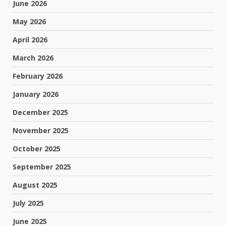
June 2026
May 2026
April 2026
March 2026
February 2026
January 2026
December 2025
November 2025
October 2025
September 2025
August 2025
July 2025
June 2025