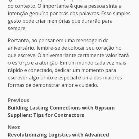
do contexto. O importante é que a pessoa sinta a
intenção genuína por trás das palavras. Esse simples
gesto pode criar memórias que durarão para
sempre.
Portanto, ao pensar em uma mensagem de
aniversário, lembre-se de colocar seu coração no
que escreve. O aniversariante certamente valorizará
o esforço e a atenção. Em um mundo cada vez mais
rápido e conectado, dedicar um momento para
escrever algo único e especial é uma das maiores
formas de demonstrar amor e cuidado.
Post
Previous
Building Lasting Connections with Gypsum
navigation
Suppliers: Tips for Contractors
Next
Revolutionizing Logistics with Advanced