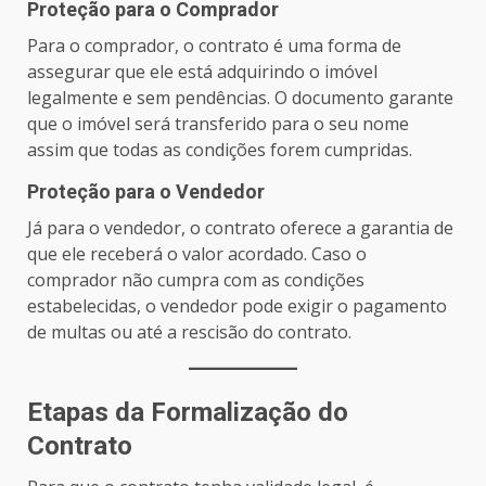
Proteção para o Comprador
Para o comprador, o contrato é uma forma de
assegurar que ele está adquirindo o imóvel
legalmente e sem pendências. O documento garante
que o imóvel será transferido para o seu nome
assim que todas as condições forem cumpridas.
Proteção para o Vendedor
Já para o vendedor, o contrato oferece a garantia de
que ele receberá o valor acordado. Caso o
comprador não cumpra com as condições
estabelecidas, o vendedor pode exigir o pagamento
de multas ou até a rescisão do contrato.
Etapas da Formalização do
Contrato