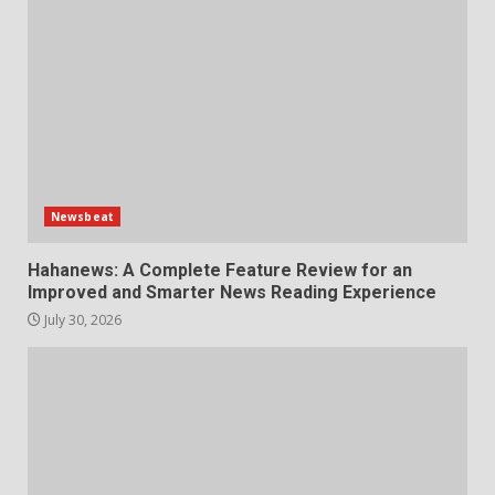
Newsbeat
Hahanews: A Complete Feature Review for an
Improved and Smarter News Reading Experience
July 30, 2026