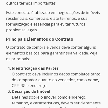
outros termos importantes.
Este contrato é utilizado em negociações de imóveis
residenciais, comerciais, e até terrenos, e sua
formalização é essencial para evitar futuros
problemas legais.
Principais Elementos do Contrato
O contrato de compra e venda deve conter alguns
elementos básicos para garantir sua validade. Veja
os principais:
Identificação das Partes
O contrato deve incluir os dados completos tanto
do comprador quanto do vendedor, como nome,
CPF, RG e endereço.
Descrição do Imóvel
Detalhes sobre o imóvel, como endereço,
tamanho, e características, devem ser claramente