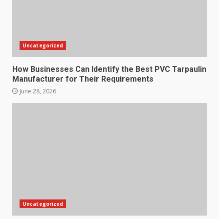
Uncategorized
How Businesses Can Identify the Best PVC Tarpaulin
Manufacturer for Their Requirements
June 28, 2026
Uncategorized