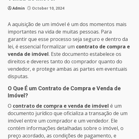
Admin
October 10, 2024
A aquisição de um imóvel é um dos momentos mais
importantes na vida de muitas pessoas. Para
garantir que esse processo seja seguro e dentro da
lei, é essencial formalizar um
contrato de compra e
venda de imóvel
. Este documento estabelece os
direitos e deveres tanto do comprador quanto do
vendedor, e protege ambas as partes em eventuais
disputas.
O Que É um Contrato de Compra e Venda de
Imóvel?
O
contrato de compra e venda de imóvel
é um
documento jurídico que oficializa a transação de um
imóvel entre um comprador e um vendedor. Ele
contém informações detalhadas sobre o imóvel, o
preço acordado, as condições de pagamento, e