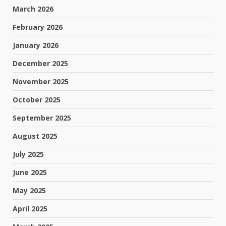
March 2026
February 2026
January 2026
December 2025
November 2025
October 2025
September 2025
August 2025
July 2025
June 2025
May 2025
April 2025