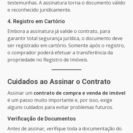
testemunhas. A assinatura torna o documento válido
e reconhecido juridicamente.
4. Registro em Cartório
Embora a assinatura já valide o contrato, para
garantir total segurança jurídica, o documento deve
ser registrado em cartório. Somente após o registro,
o comprador poderá efetuar a transferência da
propriedade no Registro de Imóveis.
Cuidados ao Assinar o Contrato
Assinar um
contrato de compra e venda de imóvel
é um passo muito importante e, por isso, exige
alguns cuidados para evitar problemas futuros.
Verificação de Documentos
Antes de assinar, verifique toda a documentação do