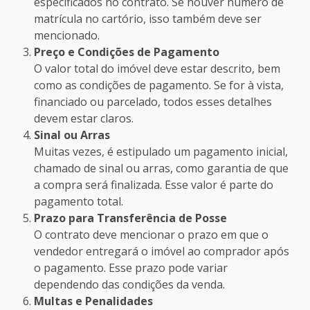
especificados no contrato. Se houver número de
matrícula no cartório, isso também deve ser
mencionado.
Preço e Condições de Pagamento
O valor total do imóvel deve estar descrito, bem
como as condições de pagamento. Se for à vista,
financiado ou parcelado, todos esses detalhes
devem estar claros.
Sinal ou Arras
Muitas vezes, é estipulado um pagamento inicial,
chamado de sinal ou arras, como garantia de que
a compra será finalizada. Esse valor é parte do
pagamento total.
Prazo para Transferência de Posse
O contrato deve mencionar o prazo em que o
vendedor entregará o imóvel ao comprador após
o pagamento. Esse prazo pode variar
dependendo das condições da venda.
Multas e Penalidades