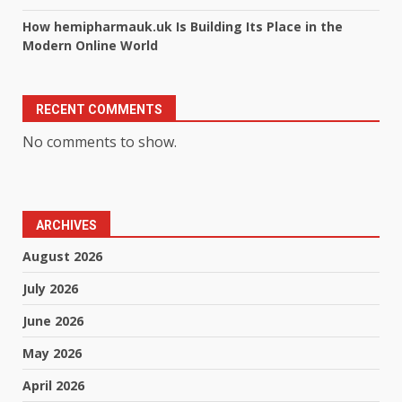
How hemipharmauk.uk Is Building Its Place in the
Modern Online World
RECENT COMMENTS
No comments to show.
ARCHIVES
August 2026
July 2026
June 2026
May 2026
April 2026