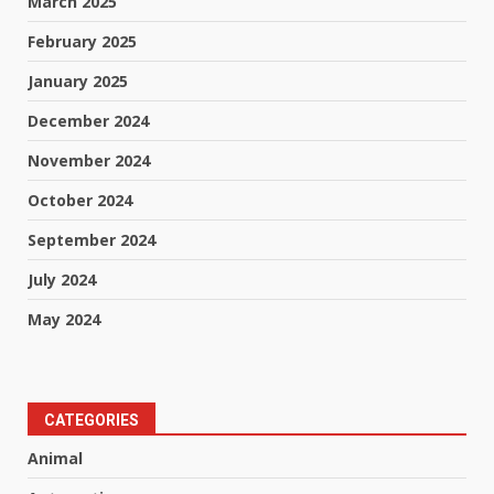
March 2025
February 2025
January 2025
December 2024
November 2024
October 2024
September 2024
July 2024
May 2024
CATEGORIES
Animal