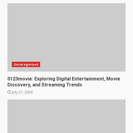
Uncategorized
0123movie: Exploring Digital Entertainment, Movie
Discovery, and Streaming Trends
July 27, 2026