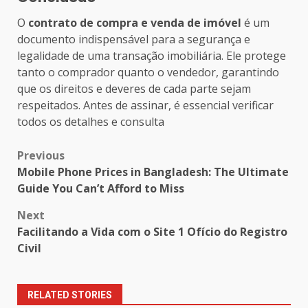
O
contrato de compra e venda de imóvel
é um
documento indispensável para a segurança e
legalidade de uma transação imobiliária. Ele protege
tanto o comprador quanto o vendedor, garantindo
que os direitos e deveres de cada parte sejam
respeitados. Antes de assinar, é essencial verificar
todos os detalhes e consulta
Post
Previous
Mobile Phone Prices in Bangladesh: The Ultimate
navigation
Guide You Can’t Afford to Miss
Next
Facilitando a Vida com o Site 1 Ofício do Registro
Civil
RELATED STORIES