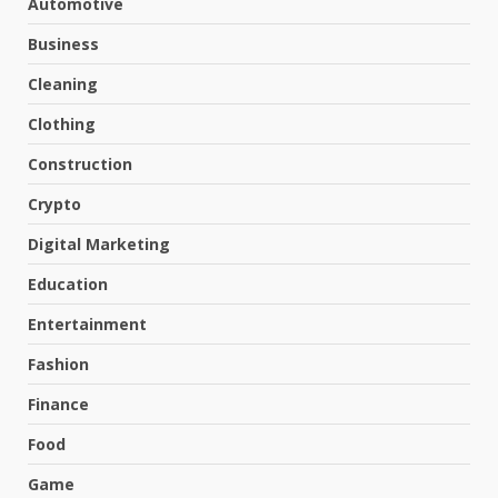
Automotive
Business
Cleaning
Clothing
Construction
Crypto
Digital Marketing
Education
Entertainment
Fashion
Finance
Food
Game