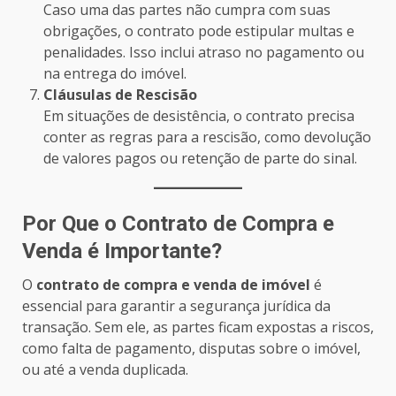
Caso uma das partes não cumpra com suas
obrigações, o contrato pode estipular multas e
penalidades. Isso inclui atraso no pagamento ou
na entrega do imóvel.
Cláusulas de Rescisão
Em situações de desistência, o contrato precisa
conter as regras para a rescisão, como devolução
de valores pagos ou retenção de parte do sinal.
Por Que o Contrato de Compra e
Venda é Importante?
O
contrato de compra e venda de imóvel
é
essencial para garantir a segurança jurídica da
transação. Sem ele, as partes ficam expostas a riscos,
como falta de pagamento, disputas sobre o imóvel,
ou até a venda duplicada.