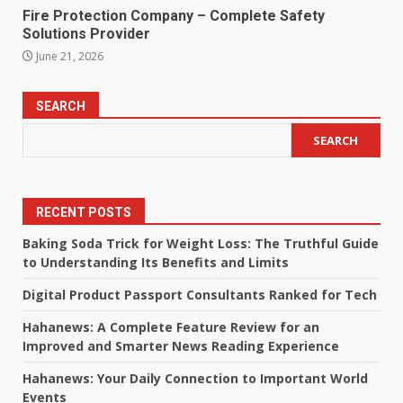
Fire Protection Company – Complete Safety
Solutions Provider
June 21, 2026
SEARCH
SEARCH
RECENT POSTS
Baking Soda Trick for Weight Loss: The Truthful Guide
to Understanding Its Benefits and Limits
Digital Product Passport Consultants Ranked for Tech
Hahanews: A Complete Feature Review for an
Improved and Smarter News Reading Experience
Hahanews: Your Daily Connection to Important World
Events