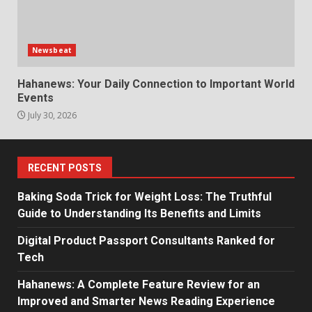
Newsbeat
Hahanews: Your Daily Connection to Important World
Events
July 30, 2026
RECENT POSTS
Baking Soda Trick for Weight Loss: The Truthful
Guide to Understanding Its Benefits and Limits
Digital Product Passport Consultants Ranked for
Tech
Hahanews: A Complete Feature Review for an
Improved and Smarter News Reading Experience