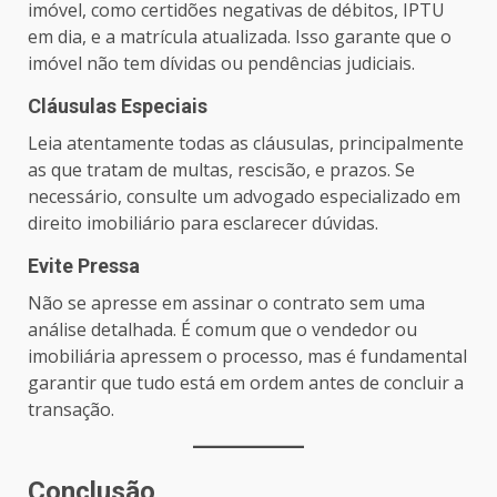
imóvel, como certidões negativas de débitos, IPTU
em dia, e a matrícula atualizada. Isso garante que o
imóvel não tem dívidas ou pendências judiciais.
Cláusulas Especiais
Leia atentamente todas as cláusulas, principalmente
as que tratam de multas, rescisão, e prazos. Se
necessário, consulte um advogado especializado em
direito imobiliário para esclarecer dúvidas.
Evite Pressa
Não se apresse em assinar o contrato sem uma
análise detalhada. É comum que o vendedor ou
imobiliária apressem o processo, mas é fundamental
garantir que tudo está em ordem antes de concluir a
transação.
Conclusão