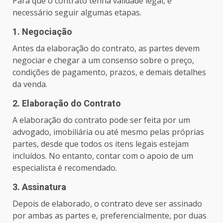
Para que o contrato tenha validade legal, é
necessário seguir algumas etapas.
1. Negociação
Antes da elaboração do contrato, as partes devem
negociar e chegar a um consenso sobre o preço,
condições de pagamento, prazos, e demais detalhes
da venda.
2. Elaboração do Contrato
A elaboração do contrato pode ser feita por um
advogado, imobiliária ou até mesmo pelas próprias
partes, desde que todos os itens legais estejam
incluídos. No entanto, contar com o apoio de um
especialista é recomendado.
3. Assinatura
Depois de elaborado, o contrato deve ser assinado
por ambas as partes e, preferencialmente, por duas