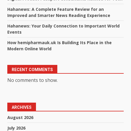
Hahanews: A Complete Feature Review for an
Improved and Smarter News Reading Experience
Hahanews: Your Daily Connection to Important World
Events
How hemipharmauk.uk Is Building Its Place in the
Modern Online World
RECENT COMMENTS
No comments to show.
ARCHIVES
August 2026
July 2026