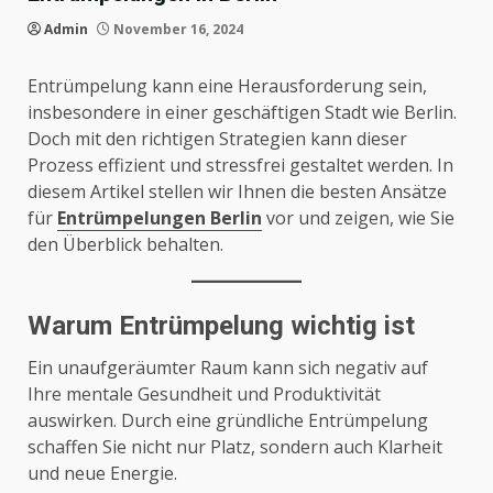
Admin
November 16, 2024
Entrümpelung kann eine Herausforderung sein,
insbesondere in einer geschäftigen Stadt wie Berlin.
Doch mit den richtigen Strategien kann dieser
Prozess effizient und stressfrei gestaltet werden. In
diesem Artikel stellen wir Ihnen die besten Ansätze
für
Entrümpelungen Berlin
vor und zeigen, wie Sie
den Überblick behalten.
Warum Entrümpelung wichtig ist
Ein unaufgeräumter Raum kann sich negativ auf
Ihre mentale Gesundheit und Produktivität
auswirken. Durch eine gründliche Entrümpelung
schaffen Sie nicht nur Platz, sondern auch Klarheit
und neue Energie.