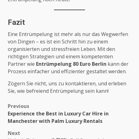
Fazit
Eine Entrümpelung ist mehr als nur das Wegwerfen
von Dingen – es ist ein Schritt hin zu einem
organisierten und stressfreien Leben. Mit den
richtigen Strategien und einem kompetenten
Partner wie
Entrümpelung 80 Euro Berlin
kann der
Prozess einfacher und effizienter gestaltet werden.
Zögern Sie nicht, uns zu kontaktieren, und erleben
Sie, wie befreiend Entrümpelung sein kann!
Post
Previous
Experience the Best in Luxury Car Hire in
navigation
Manchester with Palm Luxury Rentals
Next