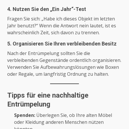
4. Nutzen Sie den „Ein Jahr“-Test
Fragen Sie sich: „Habe ich dieses Objekt im letzten
Jahr benutzt?“ Wenn die Antwort nein lautet, ist es
wahrscheinlich Zeit, sich davon zu trennen.
5. Organisieren Sie Ihren verbleibenden Besitz
Nach der Entrümpelung sollten Sie die
verbleibenden Gegenstände ordentlich organisieren.
Verwenden Sie Aufbewahrungslösungen wie Boxen
oder Regale, um langfristig Ordnung zu halten.
Tipps für eine nachhaltige
Entrümpelung
Spenden:
Überlegen Sie, ob Ihre alten Möbel
oder Kleidung anderen Menschen nützen