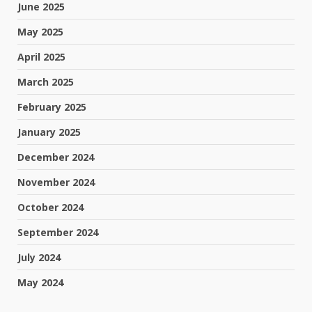
June 2025
May 2025
April 2025
March 2025
February 2025
January 2025
December 2024
November 2024
October 2024
September 2024
July 2024
May 2024