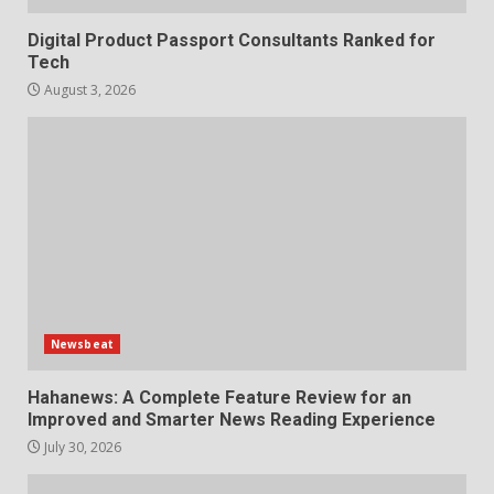
Digital Product Passport Consultants Ranked for
Tech
August 3, 2026
Newsbeat
Hahanews: A Complete Feature Review for an
Improved and Smarter News Reading Experience
July 30, 2026