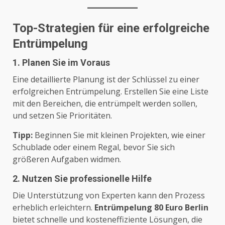
Top-Strategien für eine erfolgreiche
Entrümpelung
1. Planen Sie im Voraus
Eine detaillierte Planung ist der Schlüssel zu einer
erfolgreichen Entrümpelung. Erstellen Sie eine Liste
mit den Bereichen, die entrümpelt werden sollen,
und setzen Sie Prioritäten.
Tipp:
Beginnen Sie mit kleinen Projekten, wie einer
Schublade oder einem Regal, bevor Sie sich
größeren Aufgaben widmen.
2. Nutzen Sie professionelle Hilfe
Die Unterstützung von Experten kann den Prozess
erheblich erleichtern.
Entrümpelung 80 Euro Berlin
bietet schnelle und kosteneffiziente Lösungen, die