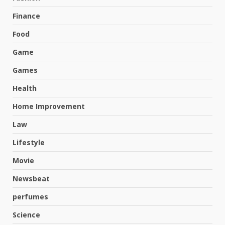
Finance
Food
Game
Games
Health
Home Improvement
Law
Lifestyle
Movie
Newsbeat
perfumes
Science