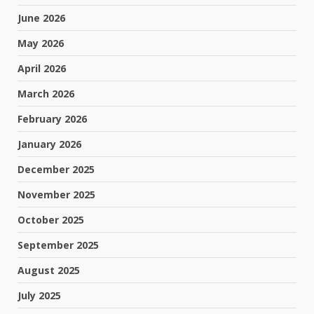
June 2026
May 2026
April 2026
March 2026
February 2026
January 2026
December 2025
November 2025
October 2025
September 2025
August 2025
July 2025