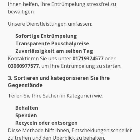
Ihnen helfen, Ihre Entrümpelung stressfrei zu
bewältigen.
Unsere Dienstleistungen umfassen:
Sofortige Entrümpelung
Transparente Pauschalpreise
Zuverlässigkeit am selben Tag
Kontaktieren Sie uns unter
01719374577
oder
03060977577
, um Ihre Entrümpelung zu starten.
3. Sortieren und kategorisieren Sie Ihre
Gegenstände
Teilen Sie Ihre Sachen in Kategorien wie:
Behalten
Spenden
Recyceln oder entsorgen
Diese Methode hilft Ihnen, Entscheidungen schneller
zu treffen und den Überblick zu behalten.