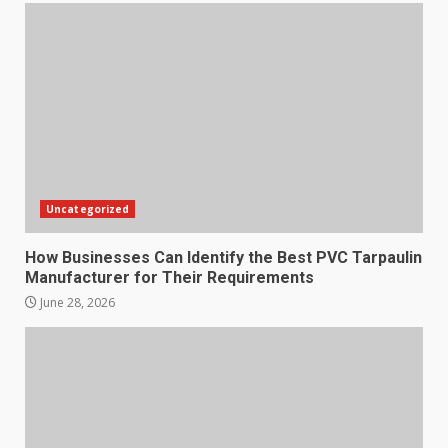
Uncategorized
How Businesses Can Identify the Best PVC Tarpaulin
Manufacturer for Their Requirements
June 28, 2026