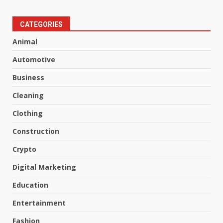
CATEGORIES
Animal
Automotive
Business
Cleaning
Clothing
Construction
Crypto
Digital Marketing
Education
Entertainment
Fashion