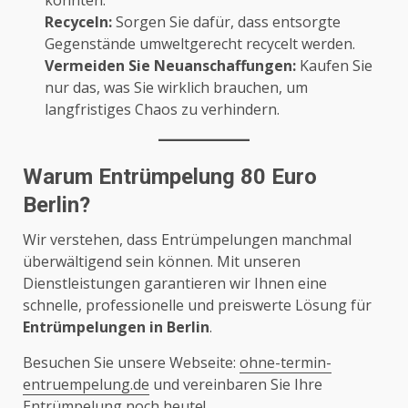
könnten.
Recyceln:
Sorgen Sie dafür, dass entsorgte
Gegenstände umweltgerecht recycelt werden.
Vermeiden Sie Neuanschaffungen:
Kaufen Sie
nur das, was Sie wirklich brauchen, um
langfristiges Chaos zu verhindern.
Warum Entrümpelung 80 Euro
Berlin?
Wir verstehen, dass Entrümpelungen manchmal
überwältigend sein können. Mit unseren
Dienstleistungen garantieren wir Ihnen eine
schnelle, professionelle und preiswerte Lösung für
Entrümpelungen in Berlin
.
Besuchen Sie unsere Webseite:
ohne-termin-
entruempelung.de
und vereinbaren Sie Ihre
Entrümpelung noch heute!