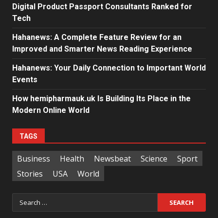
Digital Product Passport Consultants Ranked for
Tech
Hahanews: A Complete Feature Review for an
Improved and Smarter News Reading Experience
Hahanews: Your Daily Connection to Important World
Events
How hemipharmauk.uk Is Building Its Place in the
Modern Online World
TAGS
Business
Health
Newsbeat
Science
Sport
Stories
USA
World
Search
for: