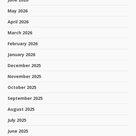
May 2026
April 2026
March 2026
February 2026
January 2026
December 2025
November 2025
October 2025
September 2025
August 2025
July 2025
June 2025