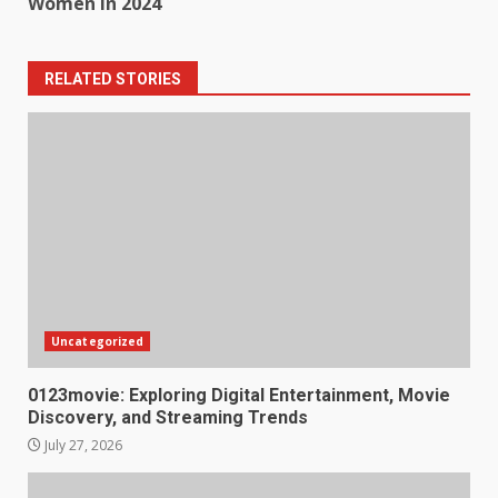
Women in 2024
RELATED STORIES
Uncategorized
0123movie: Exploring Digital Entertainment, Movie
Discovery, and Streaming Trends
July 27, 2026