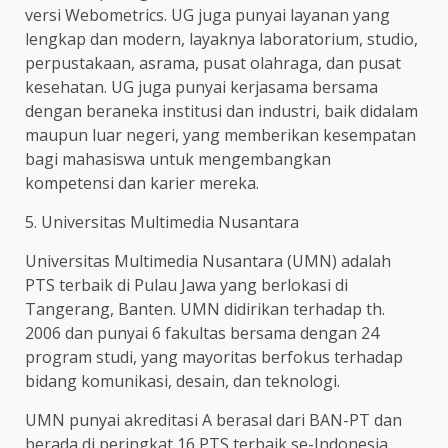
versi Webometrics. UG juga punyai layanan yang
lengkap dan modern, layaknya laboratorium, studio,
perpustakaan, asrama, pusat olahraga, dan pusat
kesehatan. UG juga punyai kerjasama bersama
dengan beraneka institusi dan industri, baik didalam
maupun luar negeri, yang memberikan kesempatan
bagi mahasiswa untuk mengembangkan
kompetensi dan karier mereka.
5. Universitas Multimedia Nusantara
Universitas Multimedia Nusantara (UMN) adalah
PTS terbaik di Pulau Jawa yang berlokasi di
Tangerang, Banten. UMN didirikan terhadap th.
2006 dan punyai 6 fakultas bersama dengan 24
program studi, yang mayoritas berfokus terhadap
bidang komunikasi, desain, dan teknologi.
UMN punyai akreditasi A berasal dari BAN-PT dan
berada di peringkat 16 PTS terbaik se-Indonesia