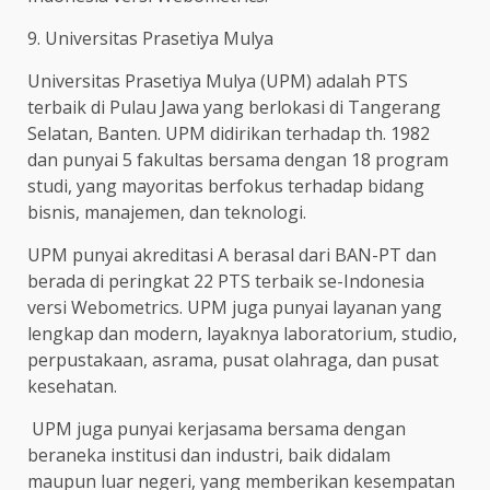
9. Universitas Prasetiya Mulya
Universitas Prasetiya Mulya (UPM) adalah PTS
terbaik di Pulau Jawa yang berlokasi di Tangerang
Selatan, Banten. UPM didirikan terhadap th. 1982
dan punyai 5 fakultas bersama dengan 18 program
studi, yang mayoritas berfokus terhadap bidang
bisnis, manajemen, dan teknologi.
UPM punyai akreditasi A berasal dari BAN-PT dan
berada di peringkat 22 PTS terbaik se-Indonesia
versi Webometrics. UPM juga punyai layanan yang
lengkap dan modern, layaknya laboratorium, studio,
perpustakaan, asrama, pusat olahraga, dan pusat
kesehatan.
UPM juga punyai kerjasama bersama dengan
beraneka institusi dan industri, baik didalam
maupun luar negeri, yang memberikan kesempatan