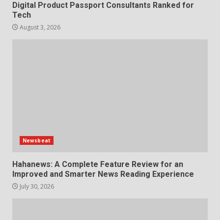
Digital Product Passport Consultants Ranked for
Tech
August 3, 2026
Newsbeat
Hahanews: A Complete Feature Review for an
Improved and Smarter News Reading Experience
July 30, 2026