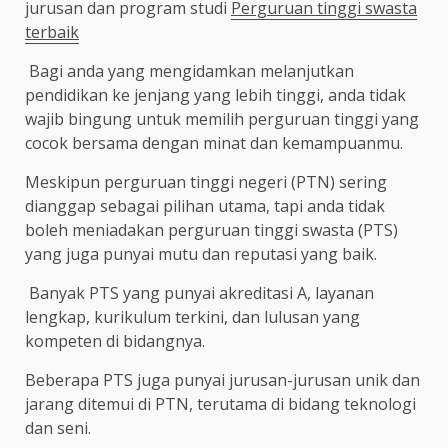
jurusan dan program studi
Perguruan tinggi swasta
terbaik
Bagi anda yang mengidamkan melanjutkan
pendidikan ke jenjang yang lebih tinggi, anda tidak
wajib bingung untuk memilih perguruan tinggi yang
cocok bersama dengan minat dan kemampuanmu.
Meskipun perguruan tinggi negeri (PTN) sering
dianggap sebagai pilihan utama, tapi anda tidak
boleh meniadakan perguruan tinggi swasta (PTS)
yang juga punyai mutu dan reputasi yang baik.
Banyak PTS yang punyai akreditasi A, layanan
lengkap, kurikulum terkini, dan lulusan yang
kompeten di bidangnya.
Beberapa PTS juga punyai jurusan-jurusan unik dan
jarang ditemui di PTN, terutama di bidang teknologi
dan seni.