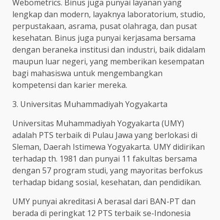
Webometrics. Binus juga punyai layanan yang
lengkap dan modern, layaknya laboratorium, studio,
perpustakaan, asrama, pusat olahraga, dan pusat
kesehatan. Binus juga punyai kerjasama bersama
dengan beraneka institusi dan industri, baik didalam
maupun luar negeri, yang memberikan kesempatan
bagi mahasiswa untuk mengembangkan
kompetensi dan karier mereka.
3. Universitas Muhammadiyah Yogyakarta
Universitas Muhammadiyah Yogyakarta (UMY)
adalah PTS terbaik di Pulau Jawa yang berlokasi di
Sleman, Daerah Istimewa Yogyakarta. UMY didirikan
terhadap th. 1981 dan punyai 11 fakultas bersama
dengan 57 program studi, yang mayoritas berfokus
terhadap bidang sosial, kesehatan, dan pendidikan.
UMY punyai akreditasi A berasal dari BAN-PT dan
berada di peringkat 12 PTS terbaik se-Indonesia