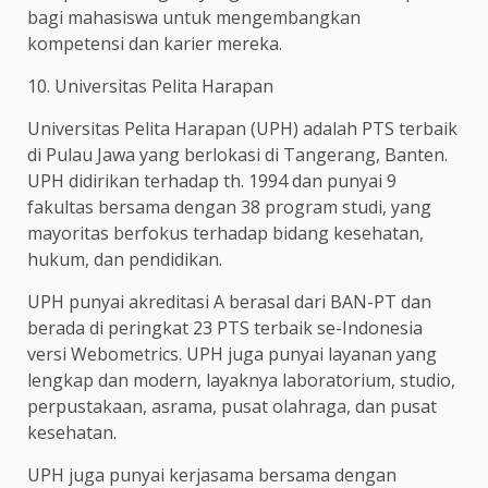
bagi mahasiswa untuk mengembangkan
kompetensi dan karier mereka.
10. Universitas Pelita Harapan
Universitas Pelita Harapan (UPH) adalah PTS terbaik
di Pulau Jawa yang berlokasi di Tangerang, Banten.
UPH didirikan terhadap th. 1994 dan punyai 9
fakultas bersama dengan 38 program studi, yang
mayoritas berfokus terhadap bidang kesehatan,
hukum, dan pendidikan.
UPH punyai akreditasi A berasal dari BAN-PT dan
berada di peringkat 23 PTS terbaik se-Indonesia
versi Webometrics. UPH juga punyai layanan yang
lengkap dan modern, layaknya laboratorium, studio,
perpustakaan, asrama, pusat olahraga, dan pusat
kesehatan.
UPH juga punyai kerjasama bersama dengan