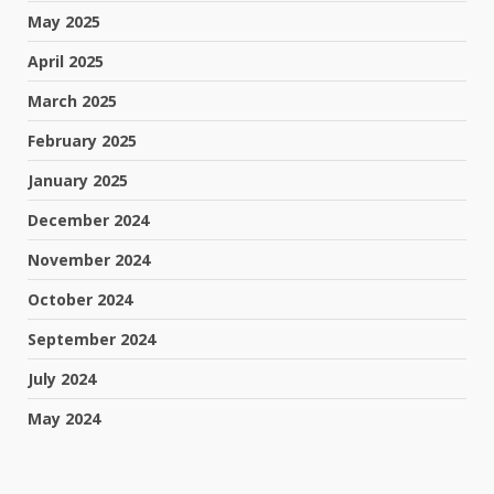
May 2025
April 2025
March 2025
February 2025
January 2025
December 2024
November 2024
October 2024
September 2024
July 2024
May 2024