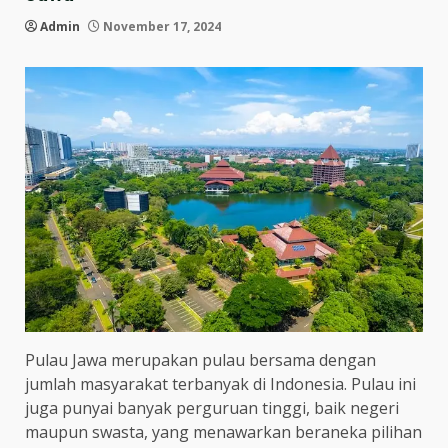
Admin
November 17, 2024
Pulau Jawa merupakan pulau bersama dengan
jumlah masyarakat terbanyak di Indonesia. Pulau ini
juga punyai banyak perguruan tinggi, baik negeri
maupun swasta, yang menawarkan beraneka pilihan