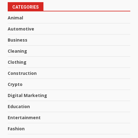
CATEGORIES
Animal
Automotive
Business
Cleaning
Clothing
Construction
Crypto
Digital Marketing
Education
Entertainment
Fashion