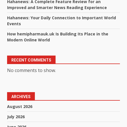
Hahanews: A Complete Feature Review for an
Improved and Smarter News Reading Experience
Hahanews: Your Daily Connection to Important World
Events
How hemipharmauk.uk Is Building Its Place in the
Modern Online World
RECENT COMMENTS
No comments to show.
ARCHIVES
August 2026
July 2026
June 2026