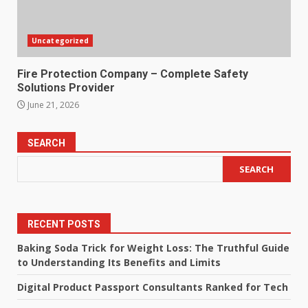
Uncategorized
Fire Protection Company – Complete Safety
Solutions Provider
June 21, 2026
SEARCH
SEARCH
RECENT POSTS
Baking Soda Trick for Weight Loss: The Truthful Guide
to Understanding Its Benefits and Limits
Digital Product Passport Consultants Ranked for Tech