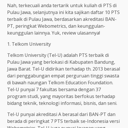
Nah, terkecuali anda tertarik untuk kuliah di PTS di
Pulau Jawa, selanjutnya ini kita sajikan daftar 10 PTS
terbaik di Pulau Jawa, berdasarkan akreditasi BAN-
PT, peringkat Webometrics, dan keunggulan-
keunggulan lainnya. Yuk, review ulasannya!
1. Telkom University
Telkom University (Tel-U) adalah PTS terbaik di
Pulau Jawa yang berlokasi di Kabupaten Bandung,
Jawa Barat. Tel-U didirikan terhadap th. 2013 berasal
dari penggabungan empat perguruan tinggi swasta
di bawah naungan Telkom Education Foundation.
Tel-U punyai 7 fakultas bersama dengan 37
program studi, yang mayoritas berfokus terhadap
bidang teknik, teknologi informasi, bisnis, dan seni.
Tel-U punyai akreditasi A berasal dari BAN-PT dan
berada di peringkat 7 PTS terbaik se-Indonesia versi