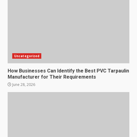
Uncategorized
How Businesses Can Identify the Best PVC Tarpaulin
Manufacturer for Their Requirements
June 28, 2026