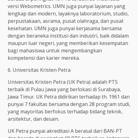
versi Webometrics. UMN juga punyai layanan yang
lengkap dan modern, layaknya laboratorium, studio,
perpustakaan, asrama, pusat olahraga, dan pusat
kesehatan. UMN juga punyai kerjasama bersama
dengan beraneka institusi dan industri, baik didalam
maupun luar negeri, yang memberikan kesempatan
bagi mahasiswa untuk mengembangkan
kompetensi dan karier mereka.
6. Universitas Kristen Petra
Universitas Kristen Petra (UK Petra) adalah PTS
terbaik di Pulau Jawa yang berlokasi di Surabaya,
Jawa Timur. UK Petra didirikan terhadap th. 1961 dan
punyai 7 fakultas bersama dengan 28 program studi,
yang mayoritas berfokus terhadap bidang teknik,
arsitektur, dan desain.
UK Petra punyai akreditasi A berasal dari BAN-PT