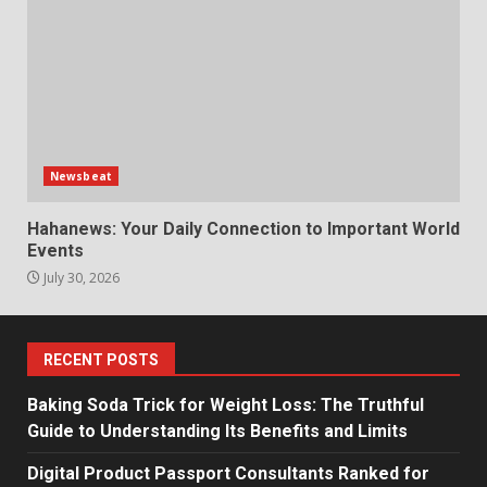
Newsbeat
Hahanews: Your Daily Connection to Important World
Events
July 30, 2026
RECENT POSTS
Baking Soda Trick for Weight Loss: The Truthful
Guide to Understanding Its Benefits and Limits
Digital Product Passport Consultants Ranked for