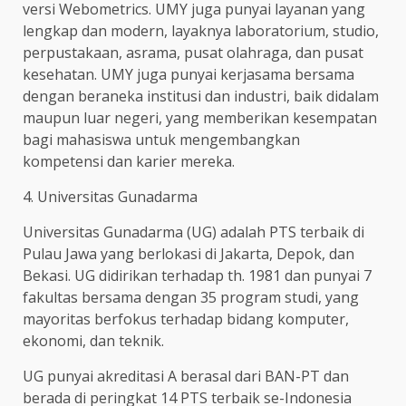
versi Webometrics. UMY juga punyai layanan yang
lengkap dan modern, layaknya laboratorium, studio,
perpustakaan, asrama, pusat olahraga, dan pusat
kesehatan. UMY juga punyai kerjasama bersama
dengan beraneka institusi dan industri, baik didalam
maupun luar negeri, yang memberikan kesempatan
bagi mahasiswa untuk mengembangkan
kompetensi dan karier mereka.
4. Universitas Gunadarma
Universitas Gunadarma (UG) adalah PTS terbaik di
Pulau Jawa yang berlokasi di Jakarta, Depok, dan
Bekasi. UG didirikan terhadap th. 1981 dan punyai 7
fakultas bersama dengan 35 program studi, yang
mayoritas berfokus terhadap bidang komputer,
ekonomi, dan teknik.
UG punyai akreditasi A berasal dari BAN-PT dan
berada di peringkat 14 PTS terbaik se-Indonesia