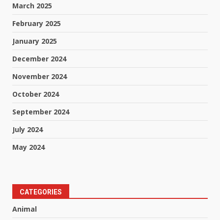
March 2025
February 2025
January 2025
December 2024
November 2024
October 2024
September 2024
July 2024
May 2024
CATEGORIES
Animal