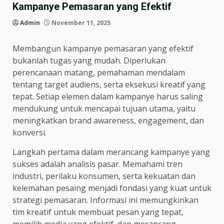
Kampanye Pemasaran yang Efektif
Admin
November 11, 2025
Membangun kampanye pemasaran yang efektif
bukanlah tugas yang mudah. Diperlukan
perencanaan matang, pemahaman mendalam
tentang target audiens, serta eksekusi kreatif yang
tepat. Setiap elemen dalam kampanye harus saling
mendukung untuk mencapai tujuan utama, yaitu
meningkatkan brand awareness, engagement, dan
konversi.
Langkah pertama dalam merancang kampanye yang
sukses adalah analisis pasar. Memahami tren
industri, perilaku konsumen, serta kekuatan dan
kelemahan pesaing menjadi fondasi yang kuat untuk
strategi pemasaran. Informasi ini memungkinkan
tim kreatif untuk membuat pesan yang tepat,