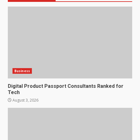
Business
Digital Product Passport Consultants Ranked for
Tech
August 3, 2026