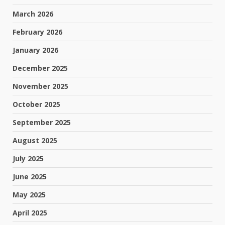
March 2026
February 2026
January 2026
December 2025
November 2025
October 2025
September 2025
August 2025
July 2025
June 2025
May 2025
April 2025