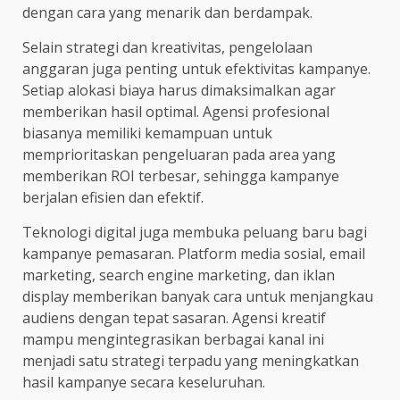
dengan cara yang menarik dan berdampak.
Selain strategi dan kreativitas, pengelolaan
anggaran juga penting untuk efektivitas kampanye.
Setiap alokasi biaya harus dimaksimalkan agar
memberikan hasil optimal. Agensi profesional
biasanya memiliki kemampuan untuk
memprioritaskan pengeluaran pada area yang
memberikan ROI terbesar, sehingga kampanye
berjalan efisien dan efektif.
Teknologi digital juga membuka peluang baru bagi
kampanye pemasaran. Platform media sosial, email
marketing, search engine marketing, dan iklan
display memberikan banyak cara untuk menjangkau
audiens dengan tepat sasaran. Agensi kreatif
mampu mengintegrasikan berbagai kanal ini
menjadi satu strategi terpadu yang meningkatkan
hasil kampanye secara keseluruhan.