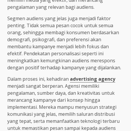
memilih media yang efektif, dan merancang
pengalaman yang relevan bagi audiens.
Segmen audiens yang jelas juga menjadi faktor
penting. Tidak semua pesan cocok untuk semua
orang, sehingga membagi konsumen berdasarkan
demografi, psikografi, dan preferensi akan
membantu kampanye menjadi lebih fokus dan
efektif. Pendekatan personalisasi seperti ini
meningkatkan kemungkinan audiens merespons
dengan positif terhadap kampanye yang dijalankan.
Dalam proses ini, kehadiran
advertising agency
menjadi sangat berperan. Agensi memiliki
pengalaman, sumber daya, dan kreativitas untuk
merancang kampanye dari konsep hingga
implementasi. Mereka mampu menyusun strategi
komunikasi yang jelas, memilih saluran distribusi
yang tepat, serta memanfaatkan teknologi terbaru
untuk memastikan pesan sampai kepada audiens