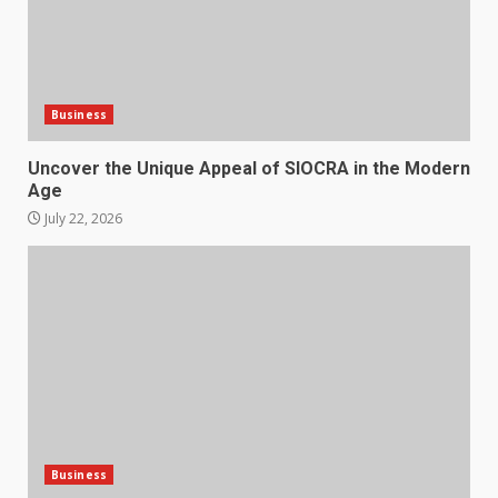
Business
Uncover the Unique Appeal of SIOCRA in the Modern
Age
July 22, 2026
Business