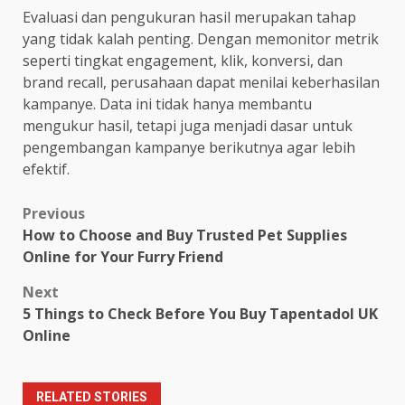
Evaluasi dan pengukuran hasil merupakan tahap
yang tidak kalah penting. Dengan memonitor metrik
seperti tingkat engagement, klik, konversi, dan
brand recall, perusahaan dapat menilai keberhasilan
kampanye. Data ini tidak hanya membantu
mengukur hasil, tetapi juga menjadi dasar untuk
pengembangan kampanye berikutnya agar lebih
efektif.
Post
Previous
How to Choose and Buy Trusted Pet Supplies
navigation
Online for Your Furry Friend
Next
5 Things to Check Before You Buy Tapentadol UK
Online
RELATED STORIES