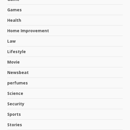
Games
Health
Home Improvement
Law
Lifestyle
Movie
Newsbeat
perfumes
Science
Security
Sports
Stories