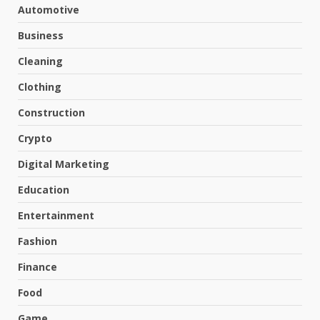
Automotive
Business
Cleaning
Clothing
Construction
Crypto
Digital Marketing
Education
Entertainment
Fashion
Finance
Food
Game