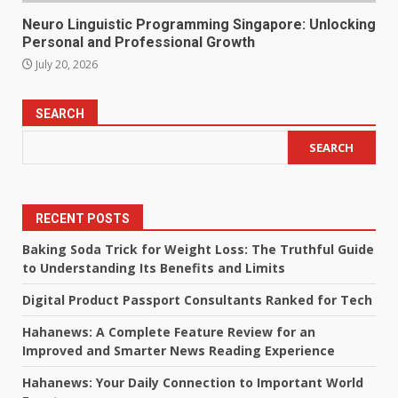
Neuro Linguistic Programming Singapore: Unlocking
Personal and Professional Growth
July 20, 2026
SEARCH
SEARCH
RECENT POSTS
Baking Soda Trick for Weight Loss: The Truthful Guide
to Understanding Its Benefits and Limits
Digital Product Passport Consultants Ranked for Tech
Hahanews: A Complete Feature Review for an
Improved and Smarter News Reading Experience
Hahanews: Your Daily Connection to Important World