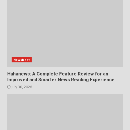
Newsbeat
Hahanews: A Complete Feature Review for an
Improved and Smarter News Reading Experience
July 30, 2026