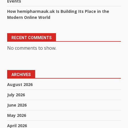
Events
How hemipharmauk.uk Is Building Its Place in the
Modern Online World
RECENT COMMENTS
No comments to show.
ARCHIVES
August 2026
July 2026
June 2026
May 2026
April 2026